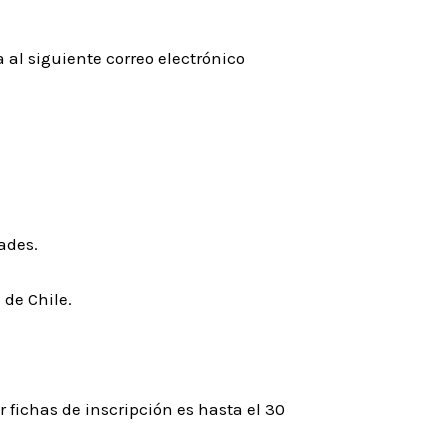
al siguiente correo electrónico
ades.
de Chile.
 fichas de inscripción es hasta el 30