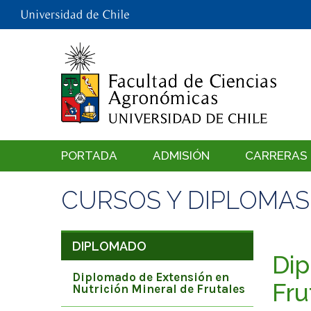
PORTADA
ADMISIÓN
CARRERAS
CURSOS Y DIPLOMAS
DIPLOMADO
Dip
Diplomado de Extensión en
Fru
Nutrición Mineral de Frutales