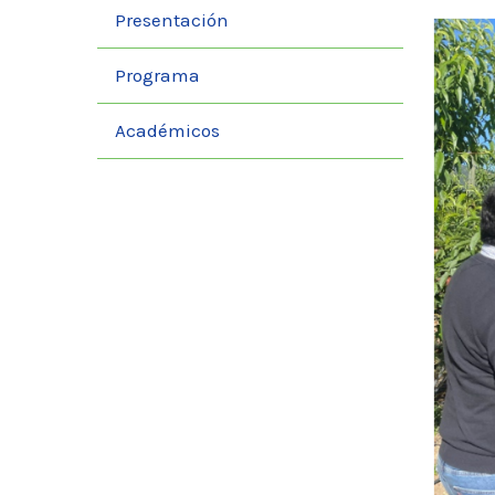
Presentación
Programa
Académicos