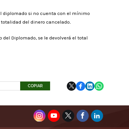
el diplomado si no cuenta con el mínimo
 totalidad del dinero cancelado.
del Diplomado, se le devolverá el total
COPIAR