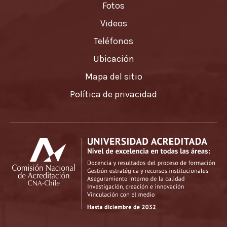
Fotos
Videos
Teléfonos
Ubicación
Mapa del sitio
Política de privacidad