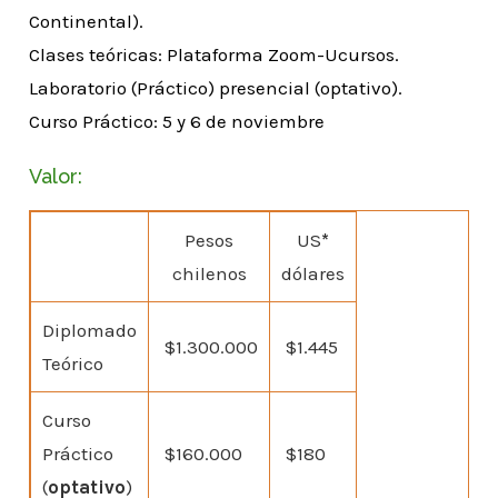
Continental).
Clases teóricas: Plataforma Zoom-Ucursos.
Laboratorio (Práctico) presencial (optativo).
Curso Práctico: 5 y 6 de noviembre
Valor:
Pesos
US
*
chilenos
dólares
Diplomado
$1.300.000
$1.445
Teórico
Curso
Práctico
$160.000
$180
(
optativo
)