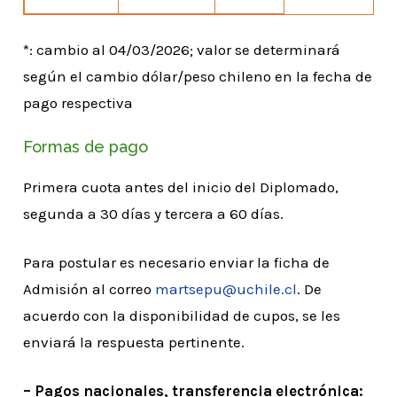
*: cambio al 04/03/2026; valor se determinará
según el cambio dólar/peso chileno en la fecha de
pago respectiva
Formas de pago
Primera cuota antes del inicio del Diplomado,
segunda a 30 días y tercera a 60 días.
Para postular es necesario enviar la ficha de
Admisión al correo
martsepu@uchile.cl
. De
acuerdo con la disponibilidad de cupos, se les
enviará la respuesta pertinente.
– Pagos nacionales, transferencia electrónica: