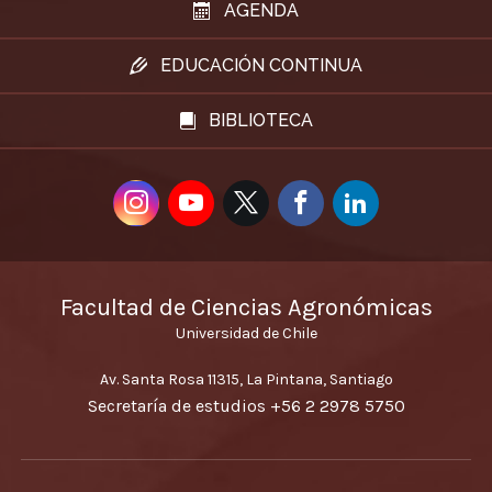
AGENDA
EDUCACIÓN CONTINUA
BIBLIOTECA
Facultad de Ciencias Agronómicas
Universidad de Chile
Av. Santa Rosa 11315, La Pintana, Santiago
Secretaría de estudios
+56 2 2978 5750