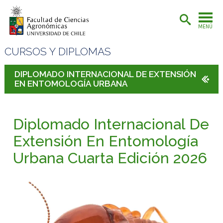
MENÚ
CURSOS Y DIPLOMAS
DIPLOMADO INTERNACIONAL DE EXTENSIÓN
EN ENTOMOLOGÍA URBANA
Diplomado Internacional De
Extensión En Entomología
Urbana Cuarta Edición 2026