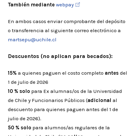
También mediante
webpay
En ambos casos enviar comprobante del depósito
o transferencia al siguiente correo electrónico a
martsepu@uchile.cl
Descuentos
(no aplican para
becados
):
15%
a quienes paguen el costo completo
antes
del
1 de julio de 2026
10 % solo
para Ex alumnas/os de la Universidad
de Chile y Funcionarios Públicos (
adicional
al
descuento para quienes paguen antes del 1 de
julio de 2026).
50 % solo
para alumnos/as regulares de la