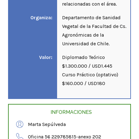
relacionadas con el área.
Organiza:
Departamento de Sanidad
Vegetal de la Facultad de Cs.
Agronómicas de la
Universidad de Chile.
Valor:
Diplomado Teórico
$1.300.000 / USD1.445
Curso Práctico (optativo)
$160.000 / USD180
INFORMACIONES
Marta Sepúlveda
Oficina 56 229785815-anexo 202