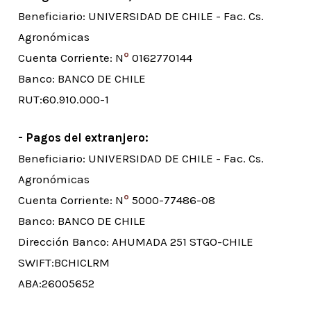
Beneficiario: UNIVERSIDAD DE CHILE - Fac. Cs.
Agronómicas
º
Cuenta Corriente: N
0162770144
Banco: BANCO DE CHILE
RUT:60.910.000-1
- Pagos del extranjero:
Beneficiario: UNIVERSIDAD DE CHILE - Fac. Cs.
Agronómicas
º
Cuenta Corriente: N
5000-77486-08
Banco: BANCO DE CHILE
Dirección Banco: AHUMADA 251 STGO-CHILE
SWIFT:BCHICLRM
ABA:26005652